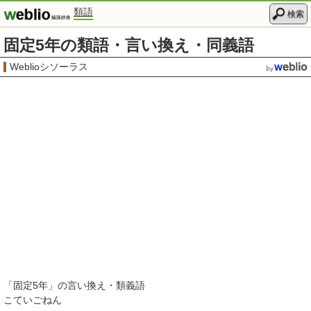
類語
検索
固定5年の類語・言い換え・同義語
Weblioシソーラス
「
固定5年
」の言い換え・類義語
こていごねん