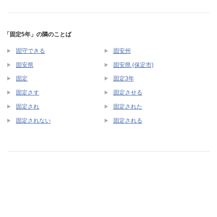
「固定5年」の隣のことば
固守できる
固安州
固安県
固安県 (保定市)
固定
固定3年
固定さす
固定させる
固定され
固定された
固定されない
固定される