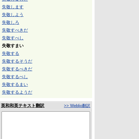
失敬します
失敬しよう
失敬しろ
失敬すべきだ
失敬すべし
失敬すまい
失敬する
失敬するそうだ
失敬するべきだ
失敬するべし
失敬するまい
失敬するようだ
英和和英テキスト翻訳
>> Weblio翻訳