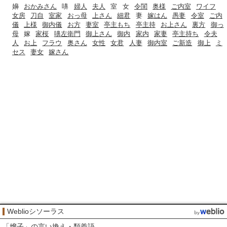
嬶
おかみさん
嚊
婦人
夫人
室
女
令閨
奥様
ご内室
ワイフ
女房
刀自
室家
おっ母
上さん
細君
妻
嫁はん
愚妻
令室
ご内
儀
上様
御内儀
お方
妻室
亭主もち
亭主持
お上さん
裏方
御っ
母
嫁
家桜
嚊左衛門
御上さん
御内
家内
家妻
亭主持ち
令夫
人
お上
フラウ
奥さん
女性
女君
人妻
御内室
ご新造
御上
ミ
セス
妻女
嫁さん
Weblioシソーラス
「
嬢子
」の言い換え・類義語