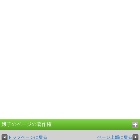
嬢子のページの著作権
トップページに戻る
ページ上部に戻る