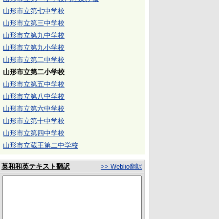
山形市立第七中学校
山形市立第三中学校
山形市立第九中学校
山形市立第九小学校
山形市立第二中学校
山形市立第二小学校
山形市立第五中学校
山形市立第八中学校
山形市立第六中学校
山形市立第十中学校
山形市立第四中学校
山形市立蔵王第二中学校
英和和英テキスト翻訳
>> Weblio翻訳