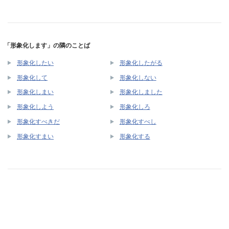
「形象化します」の隣のことば
形象化したい
形象化したがる
形象化して
形象化しない
形象化しまい
形象化しました
形象化しよう
形象化しろ
形象化すべきだ
形象化すべし
形象化すまい
形象化する