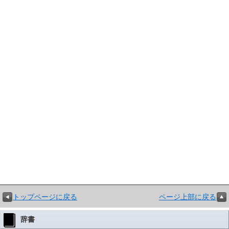
トップページに戻る
ページ上部に戻る
辞書