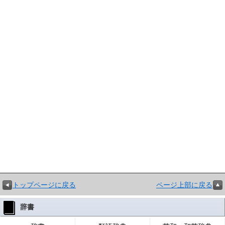
トップページに戻る
ページ上部に戻る
辞書