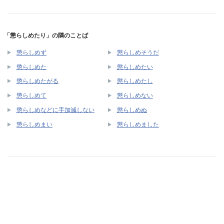
「懲らしめたり」の隣のことば
懲らしめず
懲らしめそうだ
懲らしめた
懲らしめたい
懲らしめたがる
懲らしめたし
懲らしめて
懲らしめない
懲らしめなどに手加減しない
懲らしめぬ
懲らしめまい
懲らしめました