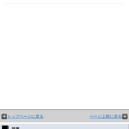
トップページに戻る
ページ上部に戻る
辞書