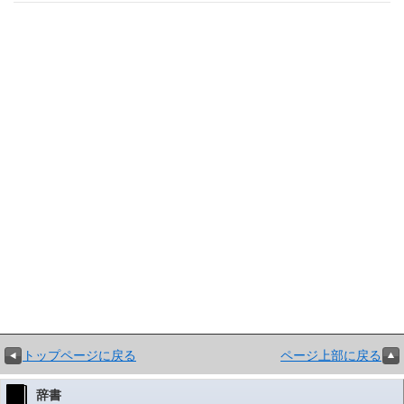
トップページに戻る
ページ上部に戻る
辞書