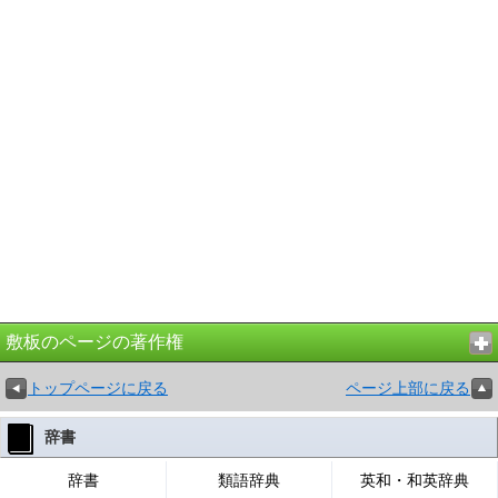
敷板のページの著作権
トップページに戻る
ページ上部に戻る
辞書
辞書
類語辞典
英和・和英辞典