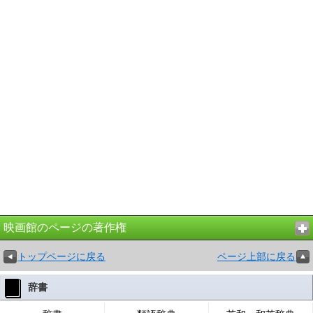
映画館のページの著作権
トップページに戻る
ページ上部に戻る
辞書