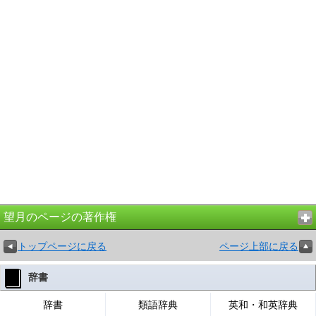
望月のページの著作権
トップページに戻る
ページ上部に戻る
辞書
辞書
類語辞典
英和・和英辞典