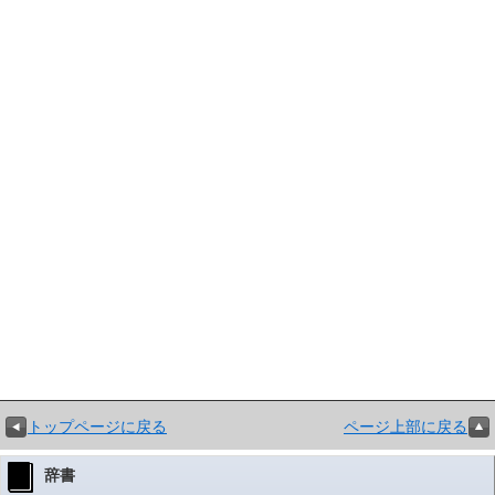
トップページに戻る
ページ上部に戻る
辞書