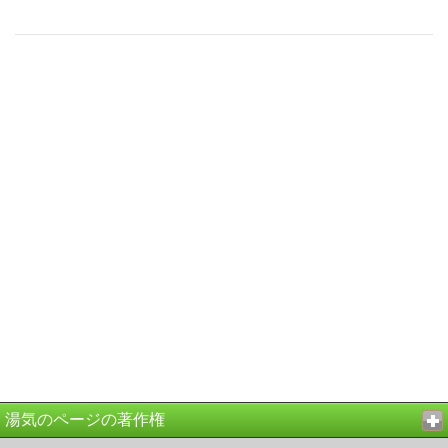
湯気のページの著作権