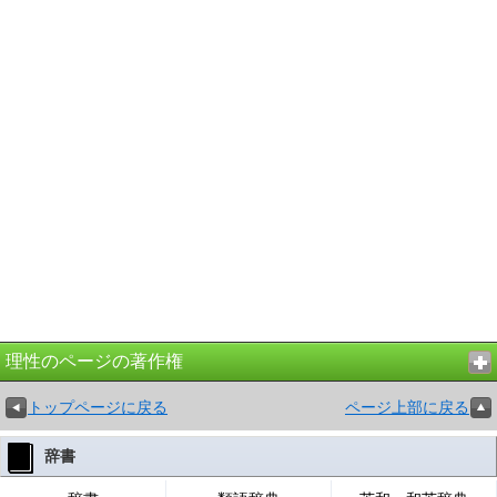
理性のページの著作権
トップページに戻る
ページ上部に戻る
辞書