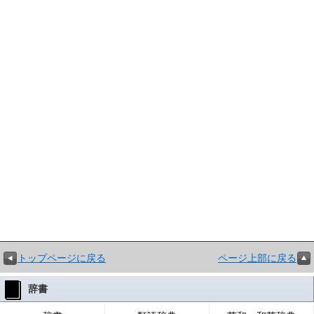
トップページに戻る
ページ上部に戻る
辞書