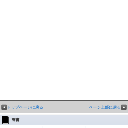
トップページに戻る
ページ上部に戻る
辞書