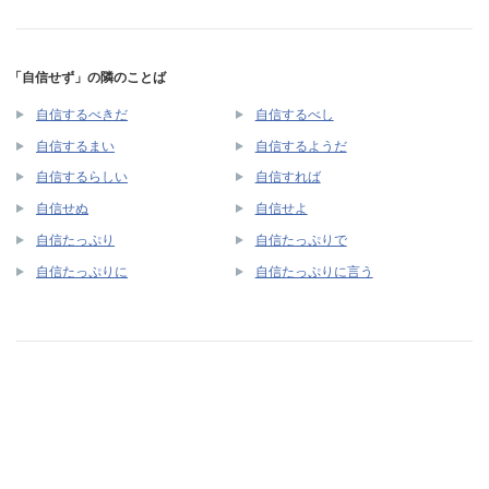
「自信せず」の隣のことば
自信するべきだ
自信するべし
自信するまい
自信するようだ
自信するらしい
自信すれば
自信せぬ
自信せよ
自信たっぷり
自信たっぷりで
自信たっぷりに
自信たっぷりに言う