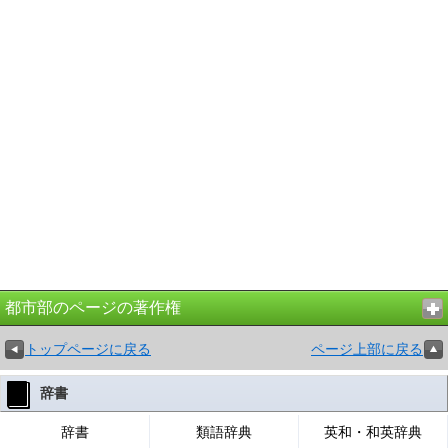
都市部のページの著作権
トップページに戻る
ページ上部に戻る
辞書
辞書
類語辞典
英和・和英辞典