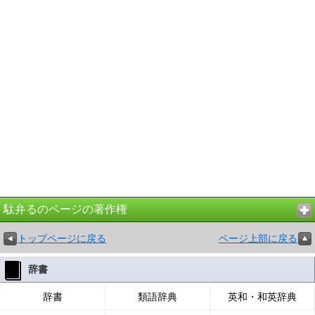
駄弁るのページの著作権
トップページに戻る
ページ上部に戻る
辞書
辞書
類語辞典
英和・和英辞典