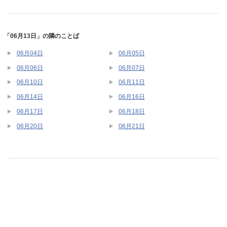
「06月13日」の隣のことば
06月04日
06月05日
06月06日
06月07日
06月10日
06月11日
06月14日
06月16日
06月17日
06月18日
06月20日
06月21日