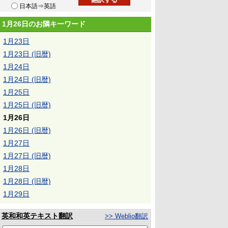
日本語⇒英語
1月26日のお隣キーワード
1月23日
1月23日 (旧暦)
1月24日
1月24日 (旧暦)
1月25日
1月25日 (旧暦)
1月26日
1月26日 (旧暦)
1月27日
1月27日 (旧暦)
1月28日
1月28日 (旧暦)
1月29日
英和和英テキスト翻訳
>> Weblio翻訳