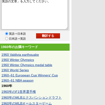
英語⇒日本語
日本語⇒英語
1960年のお隣キーワード
1960 Valdivia earthquake
1960 Winter Olympics
1960 Winter Olympics medal table
1960 World Series
1960–61 European Cup Winners' Cup
1960–61 NBA season
1960年
1960年のF1世界選手権
1960年のMLBエクスパンションドラフト
1960年のMLBオールスターゲーム