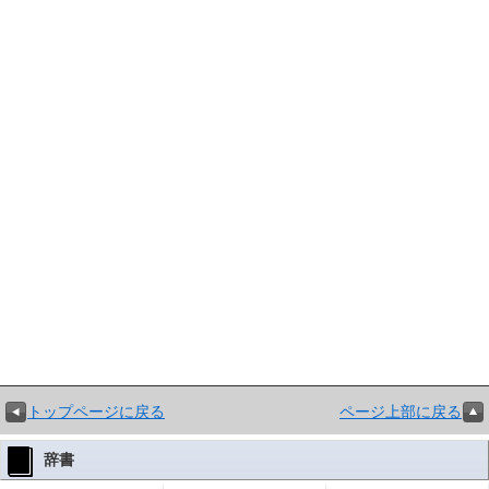
トップページに戻る
ページ上部に戻る
辞書