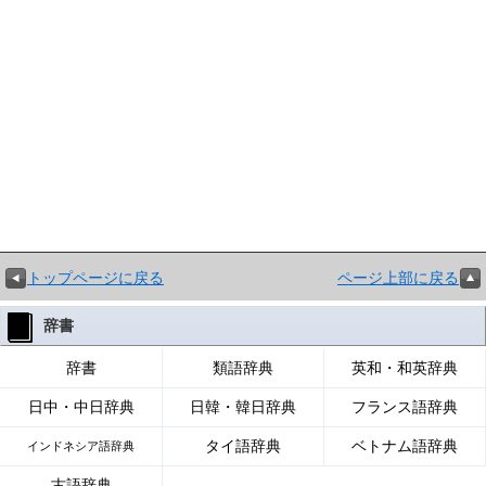
トップページに戻る
ページ上部に戻る
辞書
辞書
類語辞典
英和・和英辞典
日中・中日辞典
日韓・韓日辞典
フランス語辞典
タイ語辞典
ベトナム語辞典
インドネシア語辞典
古語辞典