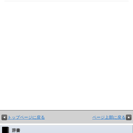
トップページに戻る
ページ上部に戻る
辞書