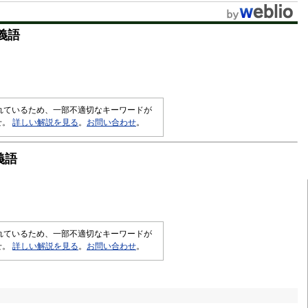
義語
されているため、一部不適切なキーワードが
せ。
詳しい解説を見る
。
お問い合わせ
。
義語
されているため、一部不適切なキーワードが
せ。
詳しい解説を見る
。
お問い合わせ
。