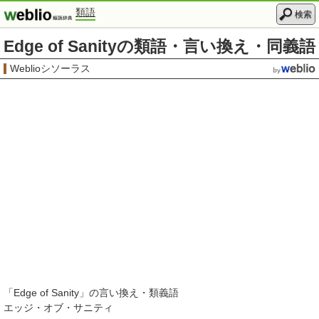
類語
検索
Edge of Sanityの類語・言い換え・同義語
Weblioシソーラス
「
Edge of Sanity
」の言い換え・類義語
エッジ・オブ・サニティ