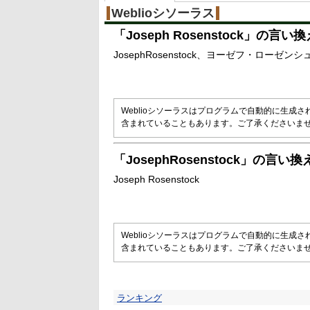
Weblioシソーラス
「
Joseph Rosenstock
」の言い換
JosephRosenstock
ヨーゼフ・ローゼンシ
Weblioシソーラスはプログラムで自動的に生成
含まれていることもあります。ご了承くださいま
「
JosephRosenstock
」の言い換
Joseph Rosenstock
Weblioシソーラスはプログラムで自動的に生成
含まれていることもあります。ご了承くださいま
ランキング