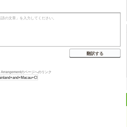
ership Arrangementのページへのリンク