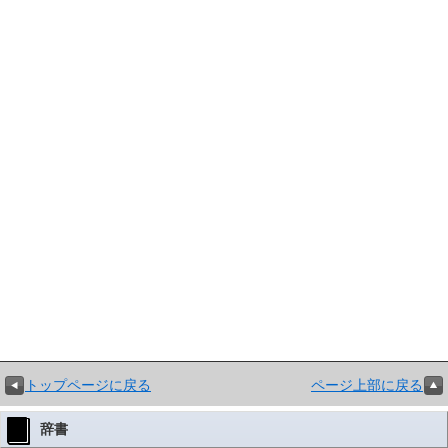
トップページに戻る
ページ上部に戻る
辞書