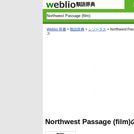
類語辞典
Weblio 辞書
>
類語辞典
>
シソーラス
>
Northwest Pass
ス
Northwest Passage 