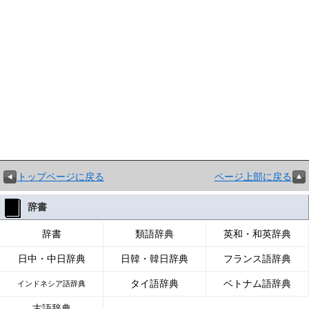
トップページに戻る
ページ上部に戻る
辞書
辞書
類語辞典
英和・和英辞典
日中・中日辞典
日韓・韓日辞典
フランス語辞典
タイ語辞典
ベトナム語辞典
インドネシア語辞典
古語辞典