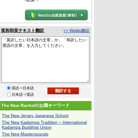
英和和英テキスト翻訳
>> Weblio翻訳
英語⇒日本語
日本語⇒英語
The New Rachelのお隣キーワード
The New Jersey Japanese School
The New Kadampa Tradition ~ International
Kadampa Buddhist Union
The New Mastersounds