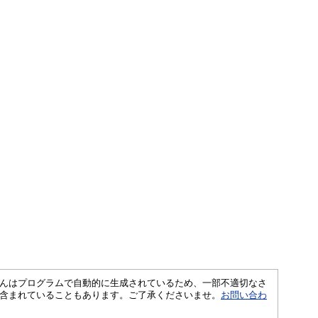
さくいんはプログラムで自動的に生成されているため、一部不適切なさ
含まれていることもあります。ご了承くださいませ。
お問い合わ