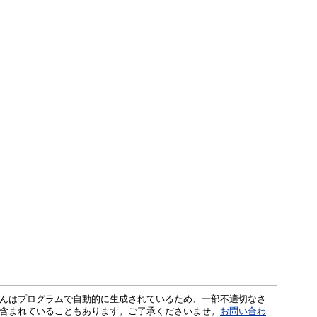
さくいんはプログラムで自動的に生成されているため、一部不適切なさ
含まれていることもあります。ご了承くださいませ。
お問い合わ