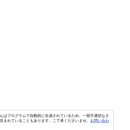
さくいんはプログラムで自動的に生成されているため、一部不適切なさ
含まれていることもあります。ご了承くださいませ。
お問い合わ