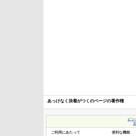
あっけなく決着がつくのページの著作権
ビジ
ご利用にあたって
便利な機能