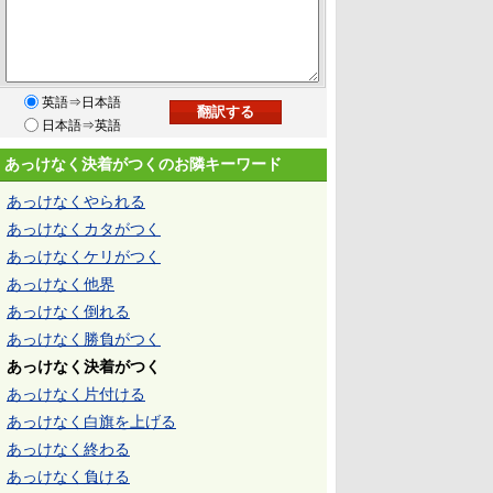
英語⇒日本語
日本語⇒英語
あっけなく決着がつくのお隣キーワード
あっけなくやられる
あっけなくカタがつく
あっけなくケリがつく
あっけなく他界
あっけなく倒れる
あっけなく勝負がつく
あっけなく決着がつく
あっけなく片付ける
あっけなく白旗を上げる
あっけなく終わる
あっけなく負ける