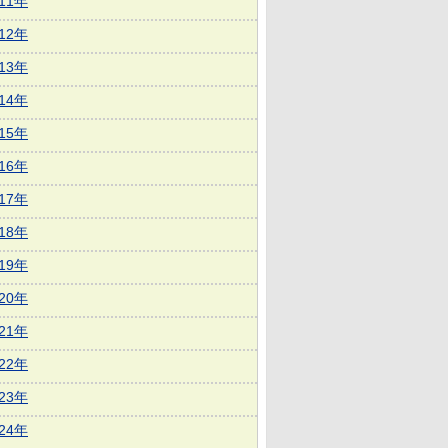
011年
012年
013年
014年
015年
016年
017年
018年
019年
020年
021年
022年
023年
024年