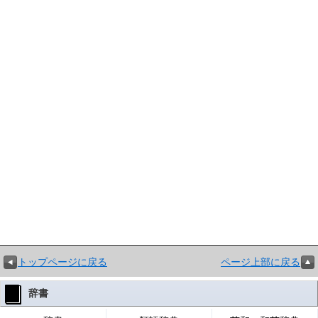
トップページに戻る
ページ上部に戻る
辞書