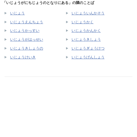
「いじょうがにちじょうのとなりにある」の隣のことば
いじょう
いじょういんかそう
いじょうえんちょう
いじょうかく
いじょうかっすい
いじょうかんかく
いじょうがはっせい
いじょうきしょう
いじょうきしょうの
いじょうぎょうけつ
いじょうけいき
いじょうげんしょう