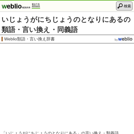
類語
検索
いじょうがにちじょうのとなりにあるの
類語・言い換え・同義語
Weblio類語・言い換え辞書
「
いじょうがにちじょうのとなりにある
」の言い換え・類義語