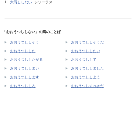
大写ししない
シソーラス
「おおうつししない」の隣のことば
おおうつししそう
おおうつししそうだ
おおうつしした
おおうつししたい
おおうつししたがる
おおうつしして
おおうつししまい
おおうつししました
おおうつしします
おおうつししよう
おおうつししろ
おおうつしすべきだ