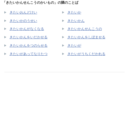
「きたいかんせんこうのかいもの」の隣のことば
きたいおんどけい
きたいか
きたいかのうせい
きたいかん
きたいかんがなくなる
きたいかんせんこうの
きたいかんをいだかせる
きたいかんをしぼませる
きたいかんをつのらせる
きたいが
きたいがあってなりたつ
きたいがうちくだかれる