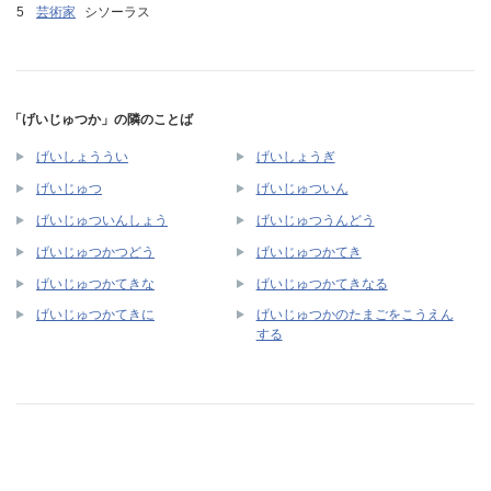
芸術家
シソーラス
「げいじゅつか」の隣のことば
げいしょううい
げいしょうぎ
げいじゅつ
げいじゅついん
げいじゅついんしょう
げいじゅつうんどう
げいじゅつかつどう
げいじゅつかてき
げいじゅつかてきな
げいじゅつかてきなる
げいじゅつかのたまごをこうえん
げいじゅつかてきに
する