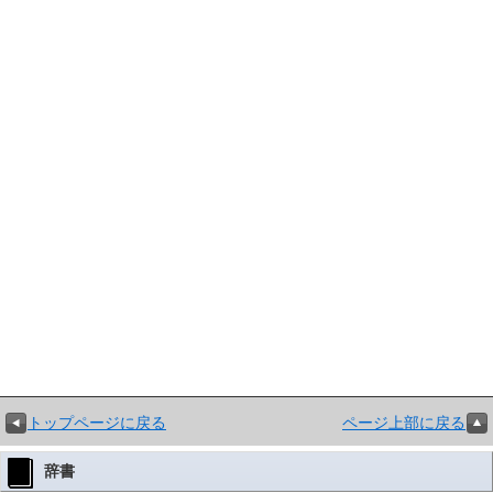
トップページに戻る
ページ上部に戻る
辞書