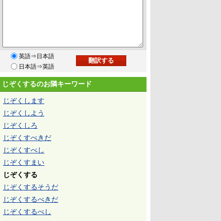
英語⇒日本語
日本語⇒英語
じぞくするのお隣キーワード
じぞくします
じぞくしよう
じぞくしろ
じぞくすべきだ
じぞくすべし
じぞくすまい
じぞくする
じぞくするそうだ
じぞくするべきだ
じぞくするべし