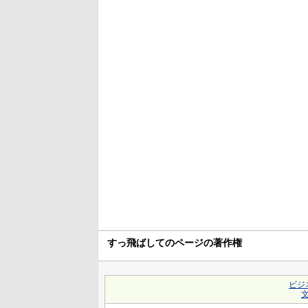
すっ飛ばしてのページの著作権
ビジ