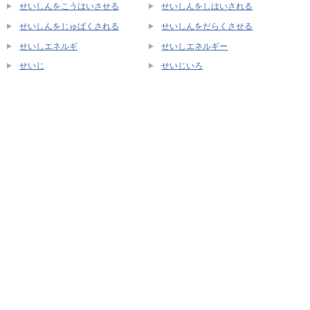
せいしんをこうはいさせる
せいしんをしはいされる
せいしんをじゅばくされる
せいしんをだらくさせる
せいしエネルギ
せいしエネルギー
せいじ
せいじいろ