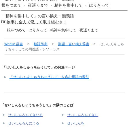
根をつめて
・
夜遅くまで
・ 精神を集中して ・
はりきって
「
精神を集中して
」の言い換え・類義語
物事
に
全力で
激しく
取り組む
さま
根をつめて
はりきって
精神を集中して
夜遅くまで
Weblio 辞書
>
類語辞典
>
類語・言い換え辞書
>
せいしんをしゅ
うちゅうして
の同義語・シソーラス
「せいしんをしゅうちゅうして」の関連ページ
「せいしんをしゅうちゅうして」を含む用語の索引
「せいしんをしゅうちゅうして」の隣のことば
せいしんろんてきなる
せいしんろんてきに
せいしんろんによる
せいしんを