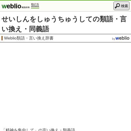
類語
検索
せいしんをしゅうちゅうしての類語・言
い換え・同義語
Weblio類語・言い換え辞書
「
精神を集中して
」の言い換え・類義語