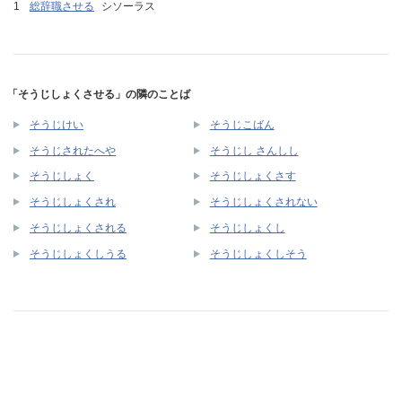
総辞職させる
シソーラス
「そうじしょくさせる」の隣のことば
そうじけい
そうじこばん
そうじされたへや
そうじし さんしし
そうじしょく
そうじしょくさす
そうじしょくされ
そうじしょくされない
そうじしょくされる
そうじしょくし
そうじしょくしうる
そうじしょくしそう